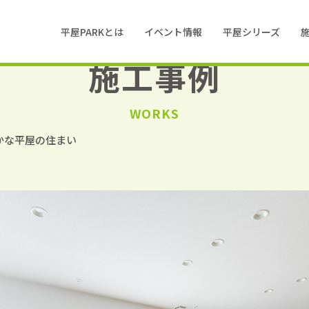
平屋PARKとは
イベント情報
平屋シリーズ
施工事例
WORKS
かな平屋の住まい