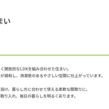
まい
く開放的なLDKを組み合わせた住まい。
ンが調和し、清潔感のあるやさしい空間に仕上がっています。
を設け、暮らし方に合わせて使える柔軟な間取りに。
を取り入れ、毎日の暮らしを明るく彩ります。