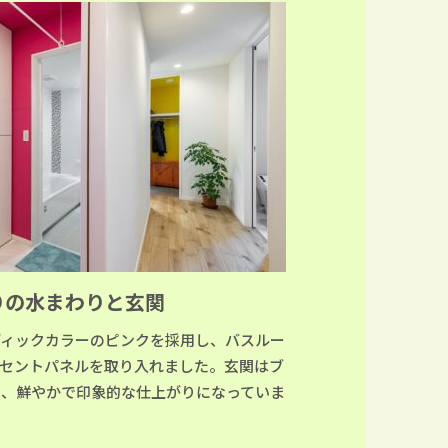
りの水まわりと玄関
ディックカラーのピンクを採用し、バスルー
クセントパネルを取り入れました。玄関はブ
せ、鮮やかで印象的な仕上がりになっていま