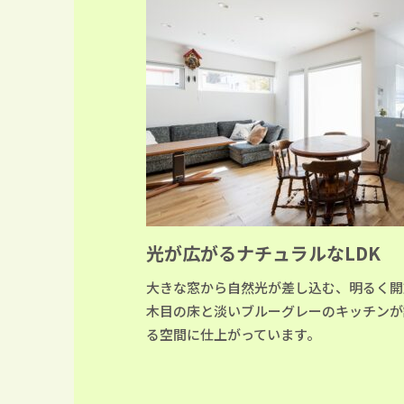
光が広がるナチュラルなLDK
大きな窓から自然光が差し込む、明るく開
木目の床と淡いブルーグレーのキッチンが
る空間に仕上がっています。