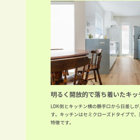
明るく開放的で落ち着いたキッ
LDK側とキッチン横の勝手口から日差し
す。キッチンはセミクローズドタイプで、
特徴です。