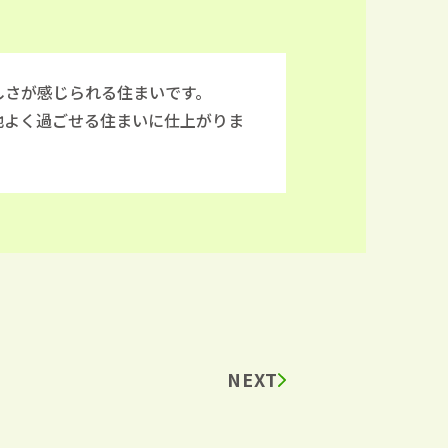
しさが感じられる住まいです。
地よく過ごせる住まいに仕上がりま
NEXT