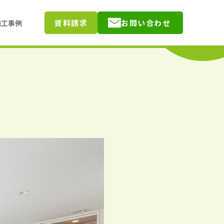
資料請求
お問い合わせ
施工事例