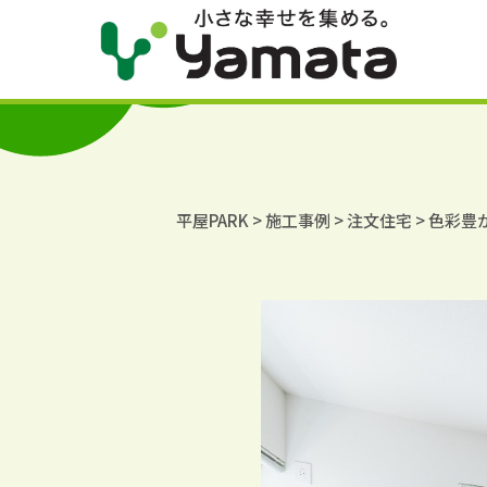
平屋PARK
>
施工事例
>
注文住宅
>
色彩豊